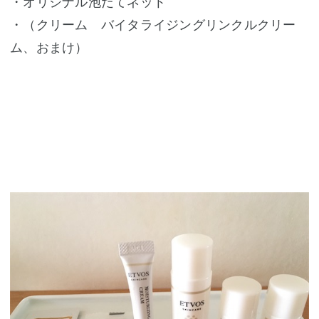
・オリジナル泡だてネット
・（クリーム バイタライジングリンクルクリー
ム、おまけ）