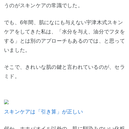
うのがスキンケアの常識でした。
でも、6年間、肌になにも与えない宇津木式スキン
ケアをしてきた私は、「水分を与え、油分でフタを
する」とは別のアプローチもあるのでは、と思って
いました。
そこで、きれいな肌の鍵と言われているのが、セラ
ミド。
スキンケアは「引き算」が正しい
何か、ホホバオイル以外の、肌に馴染みのいい化粧