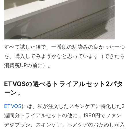
すべて試した後で、一番肌の馴染みの良かった一つ
を、購入してみようかなと思っています（できたら
消費税UPの前に）。
ETVOSの選べるトライアルセット2パタ
ーン。
ETVOS
には、私が注文したスキンケアに特化した2
週間分トライアルセットの他に、1980円でファン
デやブラシ、スキンケア、ヘアケアのおためしが入