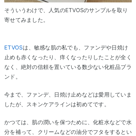
そういうわけで、人気のETVOSのサンプルを取り
寄せてみました。
ETVOS
は、敏感な肌の私でも、ファンデや日焼け
止めも赤くなったり、痒くなったりしたことが全く
なく、絶対の信頼を置いている数少ない化粧品ブラ
ンド。
今まで、ファンデ、日焼け止めなどは愛用していま
したが、スキンケアラインは初めてです。
かつては、肌の潤いを保つために、化粧水などで水
分を補って、クリームなどの油分でフタをするとい