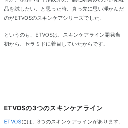
品を試したい、と思った時、真っ先に思い浮かんだ
のがETVOSのスキンケアシリーズでした。
というのも、ETVOSは、スキンケアライン開発当
初から、セラミドに着目していたからです。
ETVOSの3つのスキンケアライン
ETVOS
には、3つのスキンケアラインがあります。