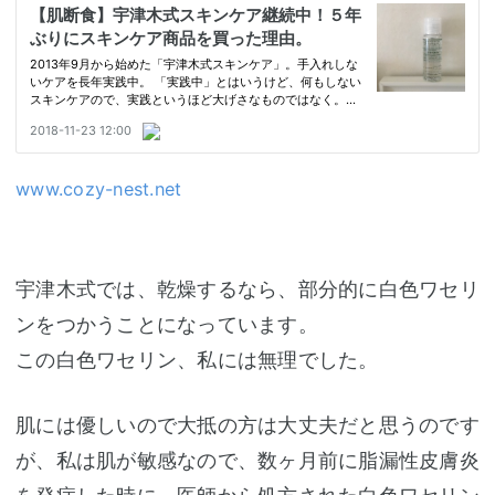
www.cozy-nest.net
宇津木式では、乾燥するなら、部分的に白色ワセリ
ンをつかうことになっています。
この白色ワセリン、私には無理でした。
肌には優しいので大抵の方は大丈夫だと思うのです
が、私は肌が敏感なので、数ヶ月前に脂漏性皮膚炎