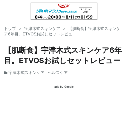
トップ
>
宇津木式スキンケア
>
【肌断食】宇津木式スキンケ
ア6年目。ETVOSお試しセットレビュー
【肌断食】宇津木式スキンケア6年
目。ETVOSお試しセットレビュー
宇津木式スキンケア
ヘルスケア
ads by Google