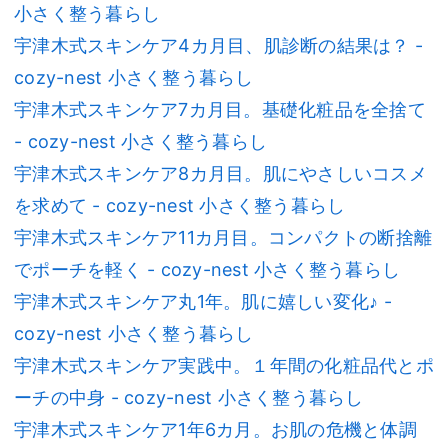
小さく整う暮らし
宇津木式スキンケア4カ月目、肌診断の結果は？ -
cozy-nest 小さく整う暮らし
宇津木式スキンケア7カ月目。基礎化粧品を全捨て
- cozy-nest 小さく整う暮らし
宇津木式スキンケア8カ月目。肌にやさしいコスメ
を求めて - cozy-nest 小さく整う暮らし
宇津木式スキンケア11カ月目。コンパクトの断捨離
でポーチを軽く - cozy-nest 小さく整う暮らし
宇津木式スキンケア丸1年。肌に嬉しい変化♪ -
cozy-nest 小さく整う暮らし
宇津木式スキンケア実践中。１年間の化粧品代とポ
ーチの中身 - cozy-nest 小さく整う暮らし
宇津木式スキンケア1年6カ月。お肌の危機と体調