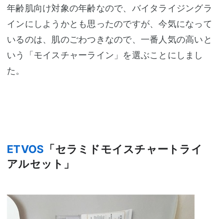
年齢肌向け対象の年齢なので、バイタライジングラ
インにしようかとも思ったのですが、今気になって
いるのは、肌のごわつきなので、一番人気の高いと
いう「モイスチャーライン」を選ぶことにしまし
た。
ETVOS
「セラミドモイスチャートライ
アルセット」