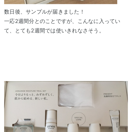
数日後、サンプルが届きました！
一応2週間分とのことですが、こんなに入ってい
て、とても2週間では使いきれなさそう。