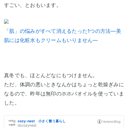
すごい、とおもいます。
「肌」の悩みがすべて消えるたった1つの方法―美
肌には化粧水もクリームもいりません―
真冬でも、ほとんどなにもつけません。
ただ、体調の悪いときなんかはちょっと乾燥ぎみに
なるので、昨年は無印のホホバオイルを使っていま
した。