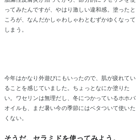
ってみたんですが、やはり激しい違和感。塗ったと
ころが、なんだかしゃわしゃわとむずかゆくなって
しまう。
今年はかなり外遊びにもいったので、肌が疲れてい
ることを感じていました。ちょっとなにか塗りた
い。ワセリンは無理だし、冬につかっているホホバ
オイルも、まだ暑い今の季節にはベタついて使いた
くない。
そうだ、セラミドを使ってみよう。