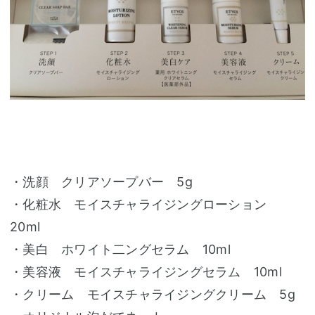
・洗顔 クリアソープバー 5g
・化粧水 モイスチャライジングローション
20ml
・美白 ホワイト二ングセラム 10ml
・美容液 モイスチャライジングセラム 10ml
・クリーム モイスチャライジングクリーム 5g