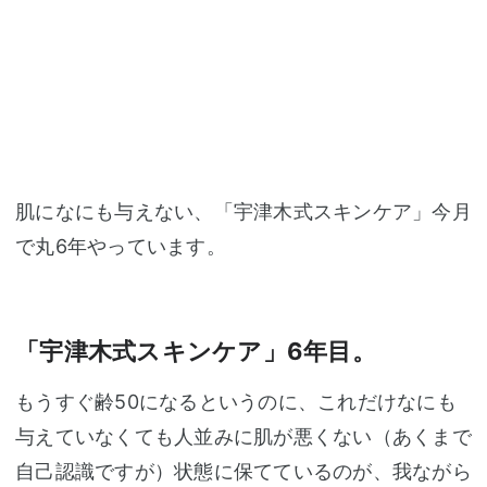
肌になにも与えない、「宇津木式スキンケア」今月
で丸6年やっています。
「宇津木式スキンケア」6年目。
もうすぐ齢50になるというのに、これだけなにも
与えていなくても人並みに肌が悪くない（あくまで
自己認識ですが）状態に保てているのが、我ながら