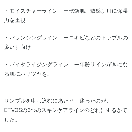
・モイスチャーライン ー乾燥肌、敏感肌用に保湿
力を重視
・バランシングライン ーニキビなどのトラブルの
多い肌向け
・バイタライジングライン ー年齢サインがきにな
る肌にハリツヤを。
サンプルを申し込むにあたり、迷ったのが、
ETVOSの3つのスキンケアラインのどれにするかで
した。