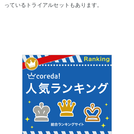
っているトライアルセットもあります。