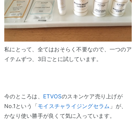
私にとって、全てはおそらく不要なので、一つのア
イテムずつ、3日ごとに試しています。
今のところは、
ETVOS
のスキンケア売り上げが
No.1という「
モイスチャライジングセラム
」が、
かなり使い勝手が良くて気に入っています。