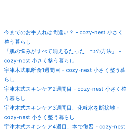
今までのお手入れは間違い？ - cozy-nest 小さく
整う暮らし
「肌の悩みがすべて消えるたった一つの方法」 -
cozy-nest 小さく整う暮らし
宇津木式肌断食1週間目 - cozy-nest 小さく整う暮
らし
宇津木式スキンケア2週間目 - cozy-nest 小さく整
う暮らし
宇津木式スキンケア3週間目、化粧水を断捨離 -
cozy-nest 小さく整う暮らし
宇津木式スキンケア4週目、本で復習 - cozy-nest