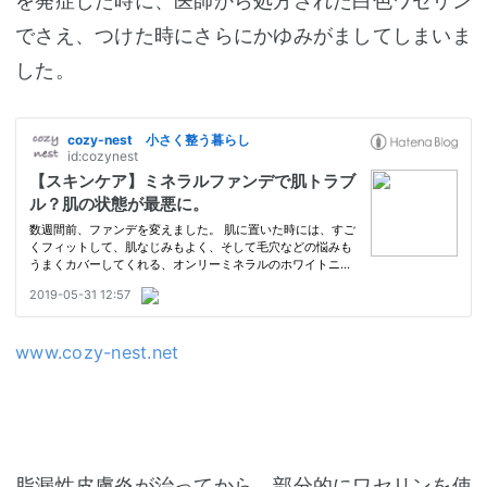
を発症した時に、医師から処方された白色ワセリン
でさえ、つけた時にさらにかゆみがましてしまいま
した。
www.cozy-nest.net
脂漏性皮膚炎が治ってから、部分的にワセリンを使