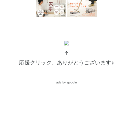
↑
応援クリック、ありがとうございます♪
ads by google