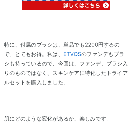
特に、付属のブラシは、単品でも2200円するの
で、とてもお得。私は、
ETVOS
のファンデもブラ
シも持っているので、今回は、ファンデ、ブラシ入
りのものではなく、スキンケアに特化したトライア
ルセットを購入しました。
肌にどのような変化があるか、楽しみです。