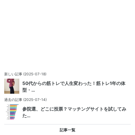
新しい記事
(2025-07-18)
50代からの筋トレで人生変わった！筋トレ1年の体
型・…
過去の記事
(2025-07-14)
参院選、どこに投票？マッチングサイトを試してみ
た…
記事一覧