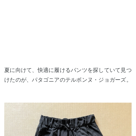
夏に向けて、快適に履けるパンツを探していて見つ
けたのが、パタゴニアのテルボンヌ・ジョガーズ。