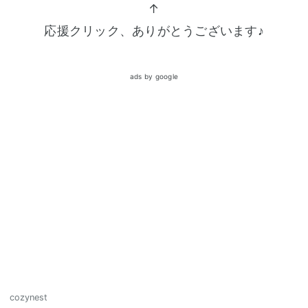
↑
応援クリック、ありがとうございます♪
ads by google
cozynest