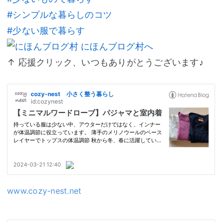
#シンプルな暮らしのコツ
#少ない服で暮らす
↑ 応援クリック、いつもありがとうございます♪
www.cozy-nest.net