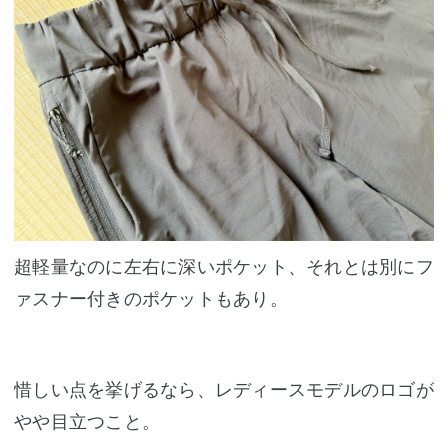
超軽量なのに左右に深いポケット、それとは別にフ
ァスナー付きのポケットもあり。
惜しい点を挙げるなら、レディースモデルのロゴが
やや目立つこと。