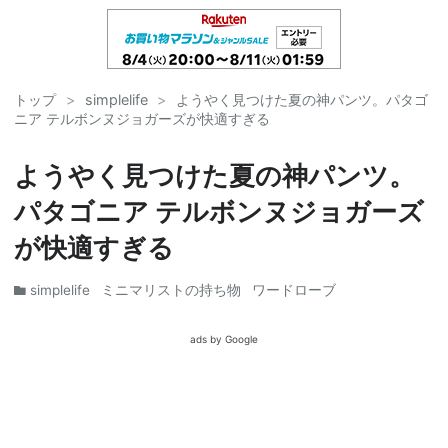
トップ
>
simplelife
>
ようやく見つけた夏の神パンツ。パタゴ
ニア テルボンヌジョガーズが快適すぎる
ようやく見つけた夏の神パンツ。
パタゴニア テルボンヌジョガーズ
が快適すぎる
simplelife
ミニマリストの持ち物
ワードローブ
ads by Google