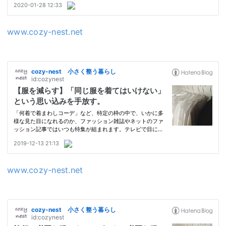
www.cozy-nest.net
www.cozy-nest.net