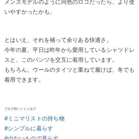
メンズモデルのように同色のロゴだったら、より使
いやすかったかも。
とはいえ、それを補って余りある快適さ。
今年の夏、平日は昨年から愛用しているシャツドレ
スと、このパンツを交互に着用しています。
もちろん、ウールのタイツと重ねて履けば、冬でも
着用できます。
ブログ村ハッシュタグ
#ミニマリストの持ち物
#シンプルに暮らす
#少ないもので暮らす