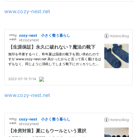
www.cozy-nest.net
www.cozy-nest.net