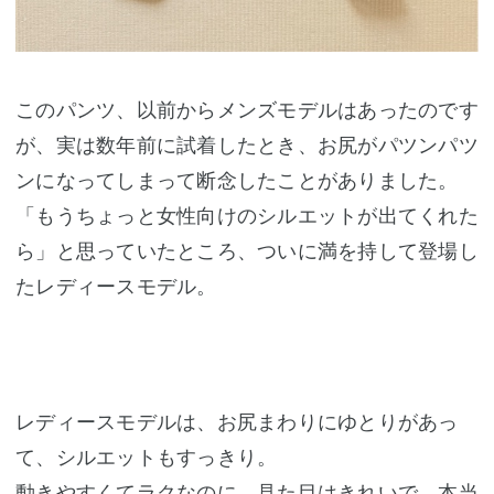
このパンツ、以前からメンズモデルはあったのです
が、実は数年前に試着したとき、お尻がパツンパツ
ンになってしまって断念したことがありました。
「もうちょっと女性向けのシルエットが出てくれた
ら」と思っていたところ、ついに満を持して登場し
たレディースモデル。
レディースモデルは、お尻まわりにゆとりがあっ
て、シルエットもすっきり。
動きやすくてラクなのに、見た目はきれいで、本当