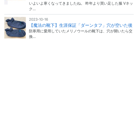
いよいよ寒くなってきましたね。 昨年より買い足した服 Vネッ
ク…
2023-10-16
【魔法の靴下】生涯保証「ダーンタフ」穴が空いた後
防寒用に愛用していたメリノウールの靴下は、穴が開いたら交
換…