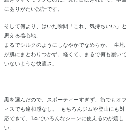
にありがたい設計です。
そして何より、はいた瞬間「これ、気持ちいい」と
思える着心地。
まるでシルクのようにしなやかでなめらか。 生地
が肌にまとわりつかず、軽くて、まるで何も履いて
いないような快適さ。
黒を選んだので、スポーティーすぎず、街でもオフ
ィスでも違和感なし。 もちろんジムや登山にも対
応できて、1本でいろんなシーンに使えるのが嬉し
い。