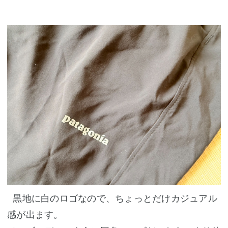
黒地に白のロゴなので、ちょっとだけカジュアル
感が出ます。