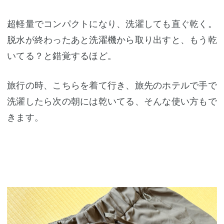
超軽量でコンパクトになり、洗濯しても直ぐ乾く。
脱水が終わったあと洗濯機から取り出すと、もう乾
いてる？と錯覚するほど。
旅行の時、こちらを着て行き、旅先のホテルで手で
洗濯したら次の朝には乾いてる、そんな使い方もで
きます。